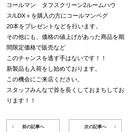
コールマン タフスクリーン2ルームハウ
ス/LDX＋を購入の方にコールマンペグ
20本をプレゼントなどを行います。
その他にも、価格の値上げがあった商品を期
間限定価格で販売など
このチャンスを逃す手はないです！！
新製品も入荷をし始めております。
この機会にご来店ください。
スタッフみんなで首を長くしておまちしてお
ります！！
前の記事へ
次の記事へ