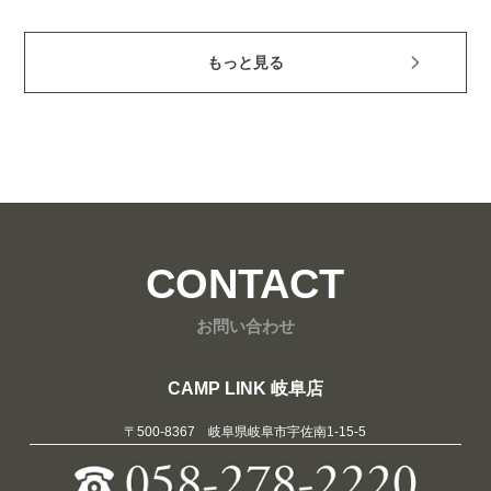
もっと見る
CONTACT
お問い合わせ
CAMP LINK 岐阜店
〒500-8367 岐阜県岐阜市宇佐南1-15-5