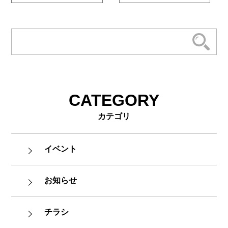
CATEGORY
カテゴリ
イベント
お知らせ
チラシ