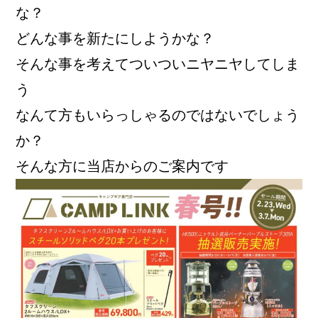
な？
どんな事を新たにしようかな？
そんな事を考えてついついニヤニヤしてしま
う
なんて方もいらっしゃるのではないでしょう
か？
そんな方に当店からのご案内です