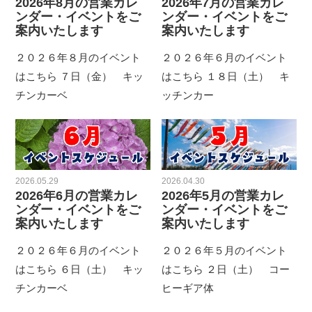
2026年8月の営業カレ
2026年7月の営業カレ
ンダー・イベントをご
ンダー・イベントをご
案内いたします
案内いたします
２０２６年８月のイベント
２０２６年６月のイベント
はこちら ７日（金） キッ
はこちら １８日（土） キ
チンカーベ
ッチンカー
2026.05.29
2026.04.30
2026年6月の営業カレ
2026年5月の営業カレ
ンダー・イベントをご
ンダー・イベントをご
案内いたします
案内いたします
２０２６年６月のイベント
２０２６年５月のイベント
はこちら ６日（土） キッ
はこちら ２日（土） コー
チンカーベ
ヒーギア体