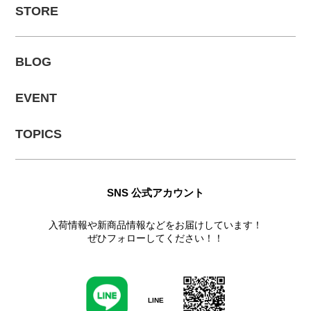
STORE
BLOG
EVENT
TOPICS
SNS 公式アカウント
入荷情報や新商品情報などをお届けしています！
ぜひフォローしてください！！
LINE