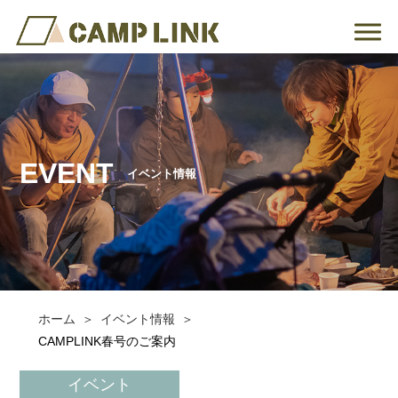
EVENT
イベント情報
ホーム
イベント情報
CAMPLINK春号のご案内
イベント