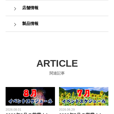
店舗情報
製品情報
ARTICLE
関連記事
2026.08.01
2026.06.29