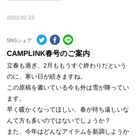
2022.02.23
SNSシェア
CAMPLINK春号のご案内
立春も過ぎ、2月ももうすぐ終わりだという
のに、寒い日が続きますね。
この原稿を書いている今も外は雪が降ってい
ます。
早く暖かくなってほしい、春が待ち遠しいな
んて方も多いのではないでしょうか？
また、今年はどんなアイテムを新調しようか