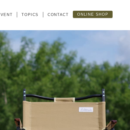
ONLINE SHOP
EVENT
TOPICS
CONTACT