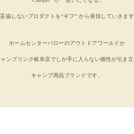
妥協しないプロダクトを
“ギフ” から発信していきます
ホームセンターバローのアウトドアワールドか
キャンプリンク岐阜店でしか手に入らない
個性が引き立
キャンプ用品ブランドです。