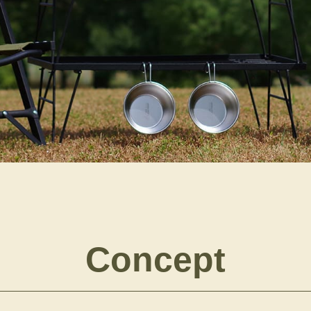
Concept