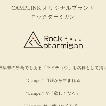
CAMPLINK オリジナルブランド
ロックターミガン
岐阜県の県鳥でもある
「ライチョウ」を名称として掲
“Camper“ 目線から生まれる
”Camper“ が「欲しくなる」
“Camper” が「使いたくなる」