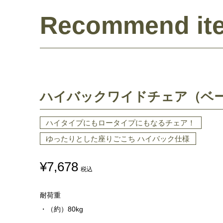
Recommend it
ハイバックワイドチェア（ベ
ハイタイプにもロータイプにもなるチェア！
ゆったりとした座りごこち ハイバック仕様
¥7,678
税込
耐荷重
・（約）80kg