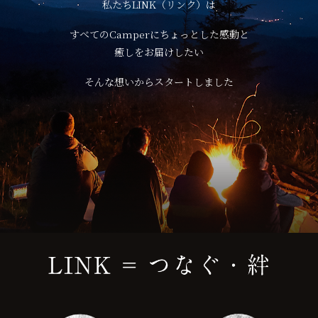
私たちLINK（リンク）は
すべてのCamperにちょっとした感動と
癒しをお届けしたい
そんな想いからスタートしました