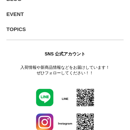
EVENT
TOPICS
SNS 公式アカウント
入荷情報や新商品情報などをお届けしています！
ぜひフォローしてください！！
LINE
Instagram