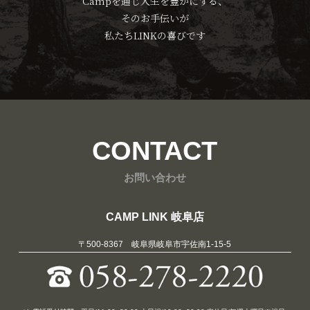
Campを通じ人生を豊かにする、
そのお手伝いが
私たちLINKの喜びです
CONTACT
お問い合わせ
CAMP LINK 岐阜店
〒500-8367 岐阜県岐阜市宇佐南1-15-5