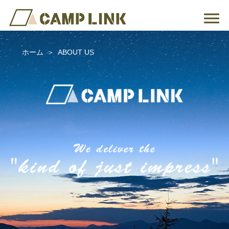
ホーム
ABOUT US