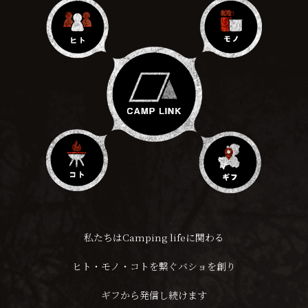
私たちはCamping lifeに関わる
ヒト・モノ・コトを繋ぐバショを創り
ギフから発信し続けます