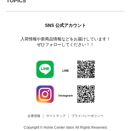
TOPICS
SNS 公式アカウント
入荷情報や新商品情報などをお届けしています！
ぜひフォローしてください！！
LINE
Instagram
企業情報
サイトマップ
プライバシーポリシー
Copyright © Home Center Valor. All Rights Reserved.