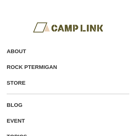
ABOUT
ROCK PTERMIGAN
STORE
BLOG
EVENT