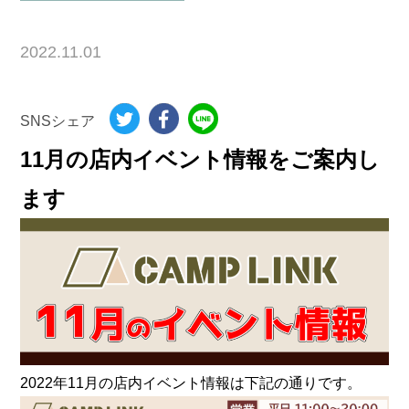
2022.11.01
SNSシェア
11月の店内イベント情報をご案内し
ます
2022年11月の店内イベント情報は下記の通りです。