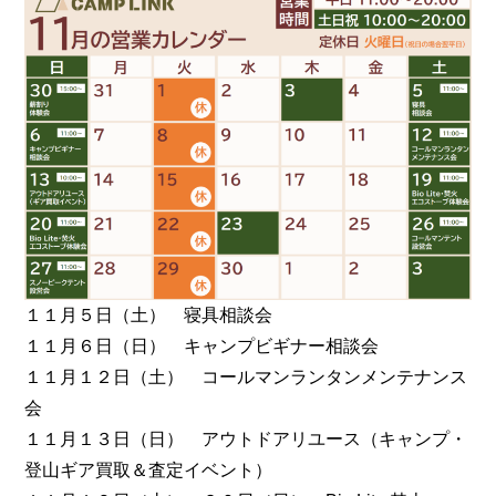
１１月５日（土） 寝具相談会
１１月６日（日） キャンプビギナー相談会
１１月１２日（土） コールマンランタンメンテナンス
会
１１月１３日（日） アウトドアリユース（キャンプ・
登山ギア買取＆査定イベント）