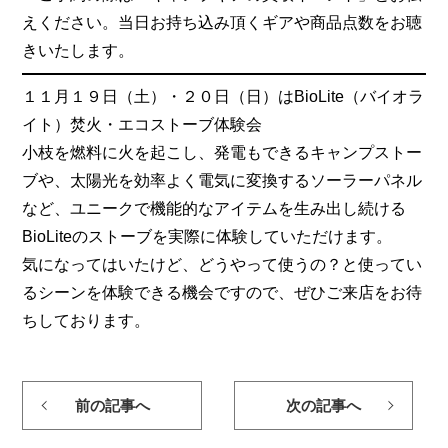
えください。当日お持ち込み頂くギアや商品点数をお聴
きいたします。
１１月１９日（土）・２０日（日）はBioLite（バイオラ
イト）焚火・エコストーブ体験会
小枝を燃料に火を起こし、発電もできるキャンプストー
ブや、太陽光を効率よく電気に変換するソーラーパネル
など、ユニークで機能的なアイテムを生み出し続ける
BioLiteのストーブを実際に体験していただけます。
気になってはいたけど、どうやって使うの？と使ってい
るシーンを体験できる機会ですので、ぜひご来店をお待
ちしております。
前の記事へ
次の記事へ