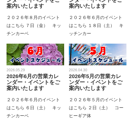
ンダー・イベントをご
ンダー・イベントをご
案内いたします
案内いたします
２０２６年８月のイベント
２０２６年６月のイベント
はこちら ７日（金） キッ
はこちら １８日（土） キ
チンカーベ
ッチンカー
2026.05.29
2026.04.30
2026年6月の営業カレ
2026年5月の営業カレ
ンダー・イベントをご
ンダー・イベントをご
案内いたします
案内いたします
２０２６年６月のイベント
２０２６年５月のイベント
はこちら ６日（土） キッ
はこちら ２日（土） コー
チンカーベ
ヒーギア体