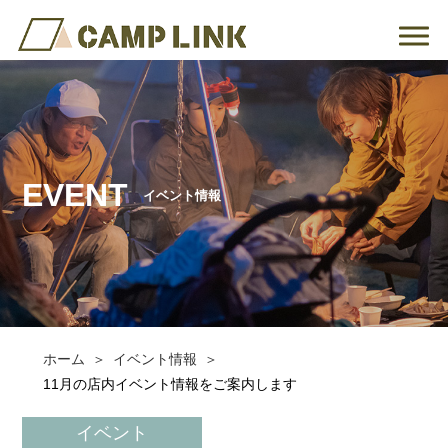
EVENT
イベント情報
ホーム
イベント情報
11月の店内イベント情報をご案内します
イベント