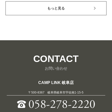
もっと見る
CONTACT
お問い合わせ
CAMP LINK 岐阜店
〒500-8367 岐阜県岐阜市宇佐南1-15-5