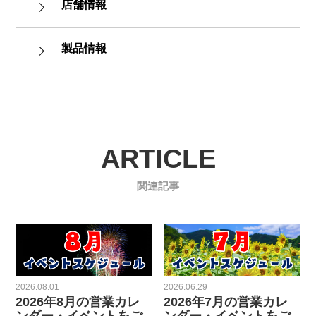
店舗情報
製品情報
ARTICLE
関連記事
2026.08.01
2026.06.29
2026年8月の営業カレ
2026年7月の営業カレ