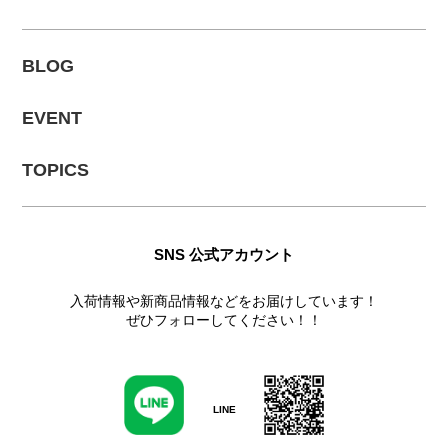
BLOG
EVENT
TOPICS
SNS 公式アカウント
入荷情報や新商品情報などをお届けしています！
ぜひフォローしてください！！
LINE