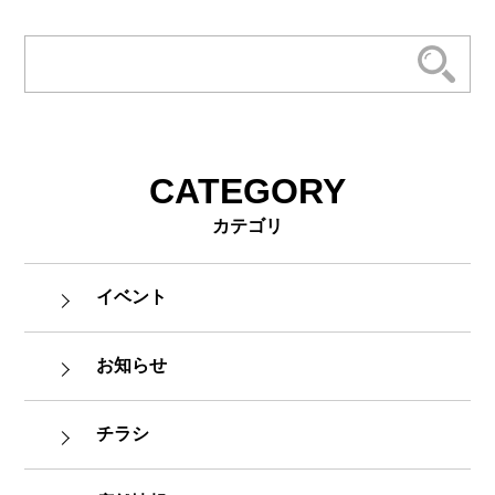
CATEGORY
カテゴリ
イベント
お知らせ
チラシ