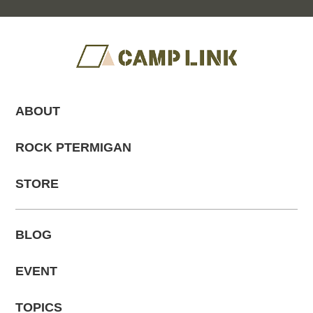
ABOUT
ROCK PTERMIGAN
STORE
BLOG
EVENT
TOPICS