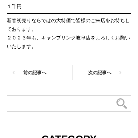
１千円
新春初売りならではの大特価で皆様のご来店をお待ちし
ております。
２０２３年も、キャンプリンク岐阜店をよろしくお願い
いたします。
前の記事へ
次の記事へ