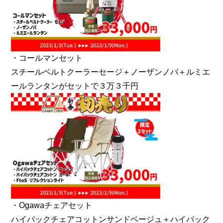
・コールマンセット
スチールベルトクーラーセージ＋ノーザンノバ＋ルミエ
ールランタンがセットで３万３千円
・Ogawaチェアセット
ハイバックチェアコットンサンドベージュ＋ハイバック