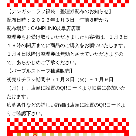
【ナンガシュラフ福袋 整理券配布のお知らせ】
配布日時：２０２３年１月３日 午前８時から
配布場所：CAMPLINK岐阜店店頭
整理券をお受け取りいただきましたお客様は、１月３日
１８時の閉店までに商品のご購入をお願いいたします。
１月４日以降は整理券は無効とさせていただきますの
で、あらかじめご了承ください。
【パープルストーブ抽選販売】
初売りチラシ期間中（１月３日（火）～１月９日
（月））、店頭に設置のQRコードより抽選に参加いた
だけます。
応募条件などの詳しい詳細は店頭に設置のQRコードよ
りご確認下さい。