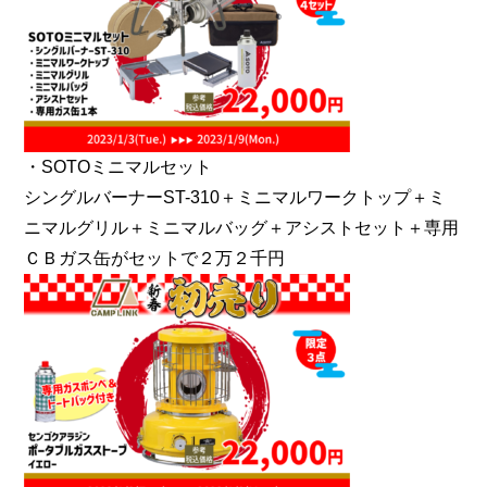
・SOTOミニマルセット
シングルバーナーST-310＋ミニマルワークトップ＋ミ
ニマルグリル＋ミニマルバッグ＋アシストセット＋専用
ＣＢガス缶がセットで２万２千円