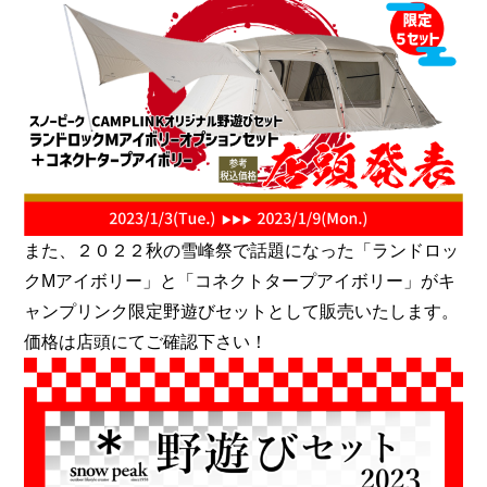
また、２０２２秋の雪峰祭で話題になった「ランドロッ
クMアイボリー」と「コネクトタープアイボリー」がキ
ャンプリンク限定野遊びセットとして販売いたします。
価格は店頭にてご確認下さい！