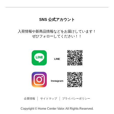
SNS 公式アカウント
入荷情報や新商品情報などをお届けしています！
ぜひフォローしてください！！
LINE
Instagram
企業情報
サイトマップ
プライバシーポリシー
Copyright © Home Center Valor. All Rights Reserved.