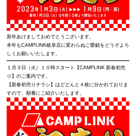
新年あけましておめでとうございます。
本年もCAMPLINK岐阜店に変わらぬご愛顧をどうぞよろ
しくお願いいたします。
１月３日（火）１０時スタート【CAMPLINK 新春初売
り】のご案内です。
【新春初売りチラシ】はどどんと４枚に分かれておりま
すので、順番にご紹介いたします。