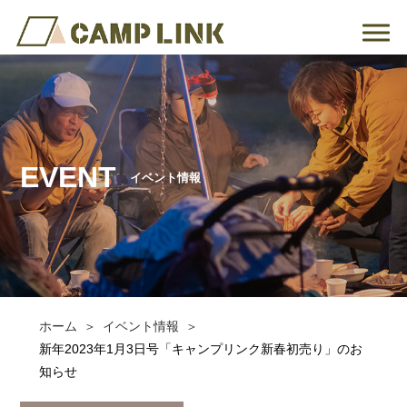
EVENT
イベント情報
ホーム
イベント情報
新年2023年1月3日号「キャンプリンク新春初売り」のお
知らせ