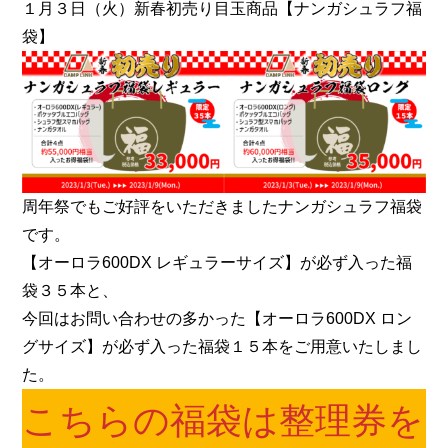
１月３日（火）新春初売り目玉商品【ナンガシュラフ福
袋】
周年祭でもご好評をいただきましたナンガシュラフ福袋
です。
【オーロラ600DX レギュラーサイズ】が必ず入った福
袋３５本と、
今回はお問い合わせの多かった【オーロラ600DX ロン
グサイズ】が必ず入った福袋１５本をご用意いたしまし
た。
こちらの福袋は整理券を