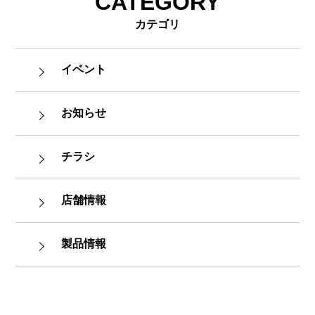
CATEGORY
カテゴリ
イベント
お知らせ
チラシ
店舗情報
製品情報