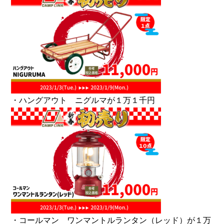
・ハングアウト ニグルマが１万１千円
・コールマン ワンマントルランタン（レッド）が１万