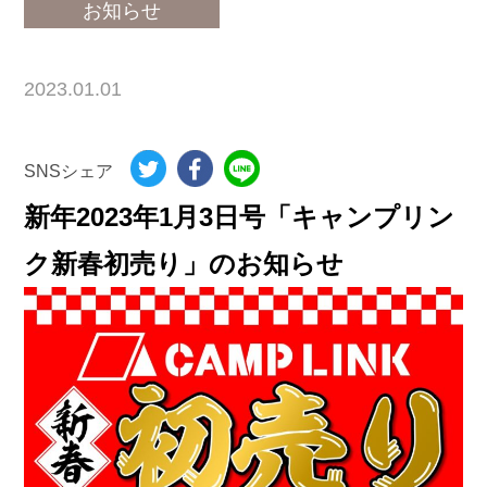
お知らせ
2023.01.01
SNSシェア
新年2023年1月3日号「キャンプリン
ク新春初売り」のお知らせ