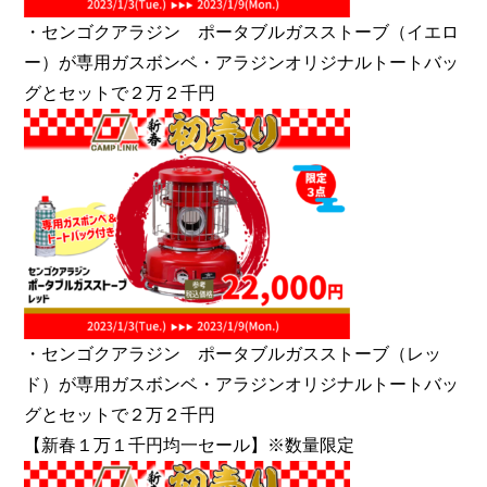
・センゴクアラジン ポータブルガスストーブ（イエロ
ー）が専用ガスボンベ・アラジンオリジナルトートバッ
グとセットで２万２千円
・センゴクアラジン ポータブルガスストーブ（レッ
ド）が専用ガスボンベ・アラジンオリジナルトートバッ
グとセットで２万２千円
【新春１万１千円均一セール】※数量限定