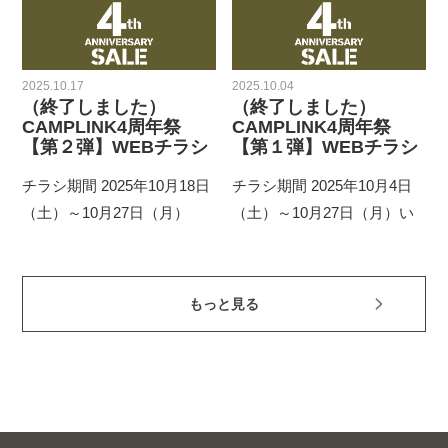
2025.10.17
2025.10.04
（終了しました）
（終了しました）
CAMPLINK4周年祭
CAMPLINK4周年祭
【第２弾】WEBチラシ
【第１弾】WEBチラシ
チラシ期間 2025年10月18日
チラシ期間 2025年10月4日
（土）～10月27日（月）
（土）～10月27日（月）い
もっと見る