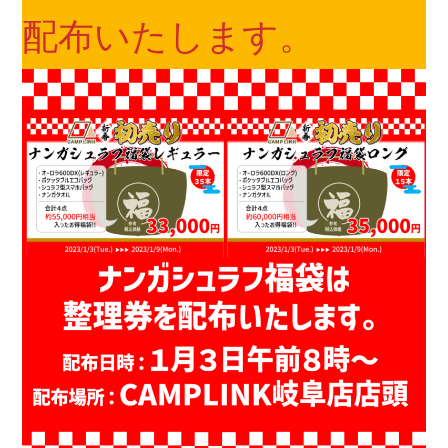
配布いたします。