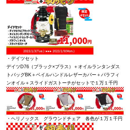
・デイツセット
デイツD76（ブラック×ブラス）＋オイルランタンダス
トバッグBK＋ベイルハンドルレザーカバー＋パラフィ
ンオイル＋スライドガストーチがセットで１万１千円
・ヘリノックス グラウンドチェア 各色が１万１千円