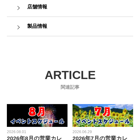
店舗情報
製品情報
ARTICLE
関連記事
2026.08.01
2026.06.29
2026年8月の営業カレ
2026年7月の営業カレ