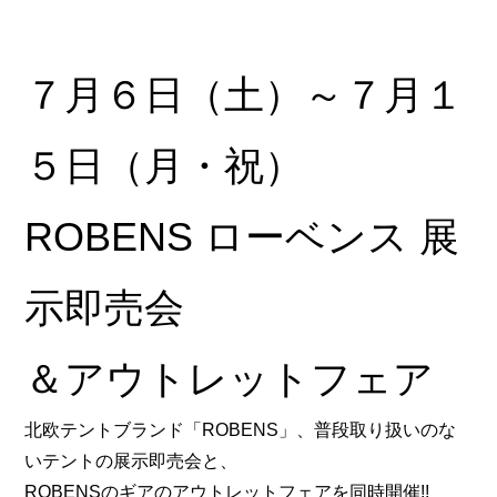
７月６日（土）～７月１
５日（月・祝）
ROBENS ローベンス 展
示即売会
＆アウトレットフェア
北欧テントブランド「ROBENS」、普段取り扱いのな
いテントの展示即売会と、
ROBENSのギアのアウトレットフェアを同時開催!!