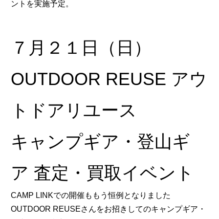
ントを実施予定。
７月２１日（日）
OUTDOOR REUSE アウ
トドアリユース
キャンプギア・登山ギ
ア 査定・買取イベント
CAMP LINKでの開催ももう恒例となりました
OUTDOOR REUSEさんをお招きしてのキャンプギア・