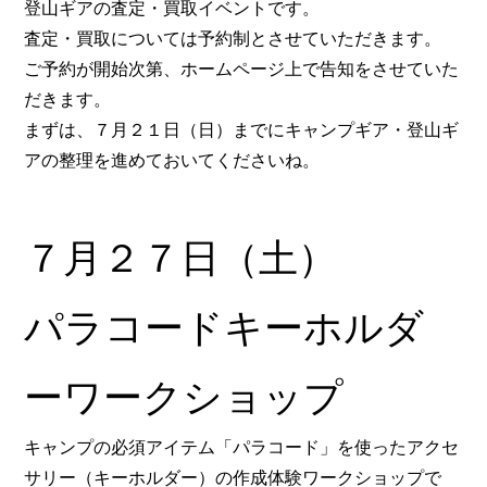
登山ギアの査定・買取イベントです。
査定・買取については予約制とさせていただきます。
ご予約が開始次第、ホームページ上で告知をさせていた
だきます。
まずは、７月２１日（日）までにキャンプギア・登山ギ
アの整理を進めておいてくださいね。
７月２７日（土）
パラコードキーホルダ
ーワークショップ
キャンプの必須アイテム「パラコード」を使ったアクセ
サリー（キーホルダー）の作成体験ワークショップで