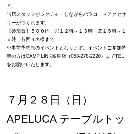
す。
当店スタッフがレクチャーしながらパラコードアクセサ
リーがつくれます。
【参加費】５００円 ①１２時～１３時 ②１５時～１
６時 各回４名様まで
※事前予約制のイベントとなります。イベントご参加希
望の方はCAMP LINK岐阜店（058-278-2220）までTEL
をお願いいたします。
７月２８日（日）
APELUCA テーブルトッ