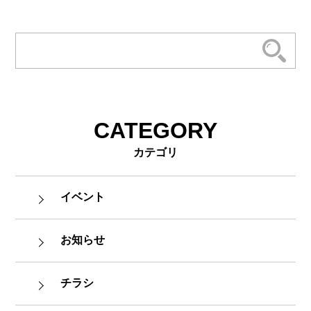
CATEGORY
カテゴリ
イベント
お知らせ
チラシ