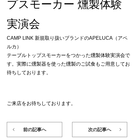
プスモーカー 燻製体験
実演会
CAMP LINK 新規取り扱いブランドのAPELUCA（アペ
ルカ）
テーブルトップスモーカーをつかった燻製体験実演会で
す。実際に燻製器を使った燻製のご試食もご用意してお
待ちしております。
ご来店をお待ちしております。
前の記事へ
次の記事へ