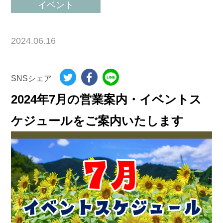
イベント
2024.06.16
SNSシェア
2024年7月の営業案内・イベントス
ケジュールをご案内いたします