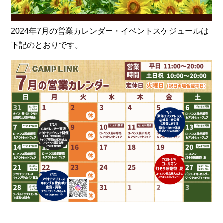
2024年7月の営業カレンダー・イベントスケジュールは
下記のとおりです。