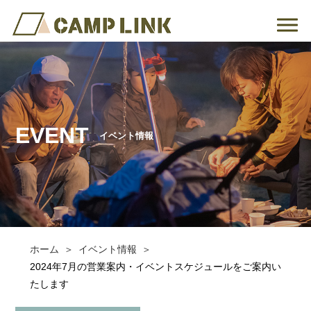
EVENT
イベント情報
ホーム
イベント情報
2024年7月の営業案内・イベントスケジュールをご案内い
たします