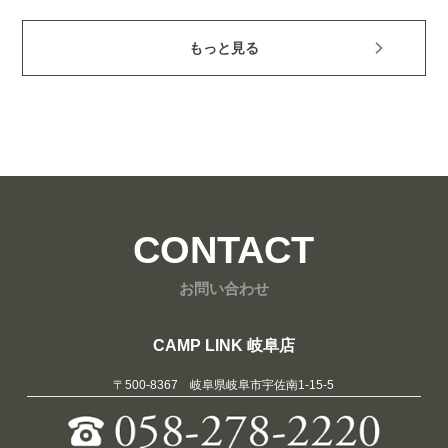
もっと見る
CONTACT
お問い合わせ
CAMP LINK 岐阜店
〒500-8367 岐阜県岐阜市宇佐南1-15-5