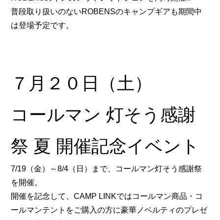
普段取り扱いのないROBENSのキャンプギアも期間中
は登場予定です。
７月２０日（土）
コールマン 灯そう感謝
祭 夏 開催記念イベント
7/19（金）～8/4（日）まで、コールマン灯そう感謝祭
を開催。
開催を記念して、CAMP LINKではコールマン商品・コ
ールマンテントをご購入の方に豪華ノベルティのプレゼ