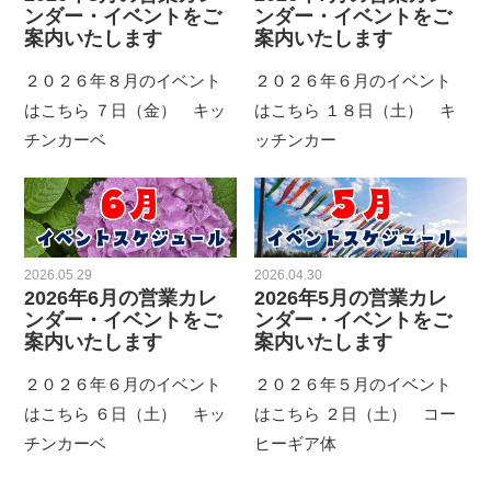
ンダー・イベントをご
ンダー・イベントをご
案内いたします
案内いたします
２０２６年８月のイベント
２０２６年６月のイベント
はこちら ７日（金） キッ
はこちら １８日（土） キ
チンカーベ
ッチンカー
2026.05.29
2026.04.30
2026年6月の営業カレ
2026年5月の営業カレ
ンダー・イベントをご
ンダー・イベントをご
案内いたします
案内いたします
２０２６年６月のイベント
２０２６年５月のイベント
はこちら ６日（土） キッ
はこちら ２日（土） コー
チンカーベ
ヒーギア体