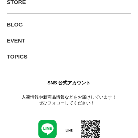
STORE
BLOG
EVENT
TOPICS
SNS 公式アカウント
入荷情報や新商品情報などをお届けしています！
ぜひフォローしてください！！
LINE