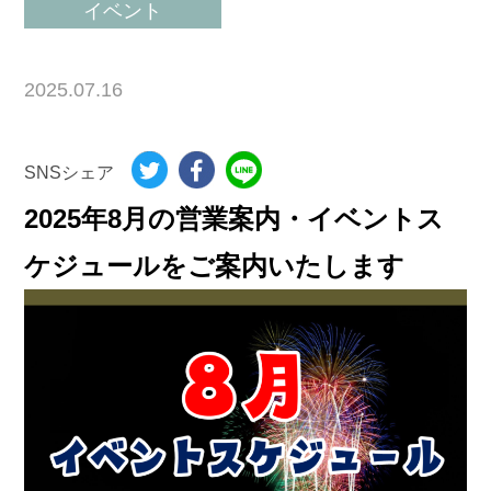
イベント
2025.07.16
SNSシェア
2025年8月の営業案内・イベントス
ケジュールをご案内いたします