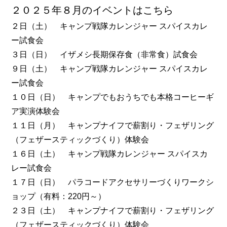
２０２５年８月のイベントはこちら
２日（土） キャンプ戦隊カレンジャー スパイスカレ
ー試食会
３日（日） イザメシ長期保存食（非常食）試食会
９日（土） キャンプ戦隊カレンジャー スパイスカレ
ー試食会
１０日（日） キャンプでもおうちでも本格コーヒーギ
ア実演体験会
１１日（月） キャンプナイフで薪割り・フェザリング
（フェザースティックづくり）体験会
１６日（土） キャンプ戦隊カレンジャー スパイスカ
レー試食会
１７日（日） パラコードアクセサリーづくりワークシ
ョップ（有料：220円～）
２３日（土） キャンプナイフで薪割り・フェザリング
（フェザースティックづくり）体験会