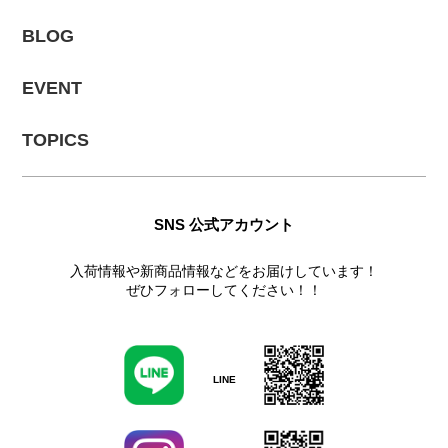
BLOG
EVENT
TOPICS
SNS 公式アカウント
入荷情報や新商品情報などをお届けしています！
ぜひフォローしてください！！
LINE