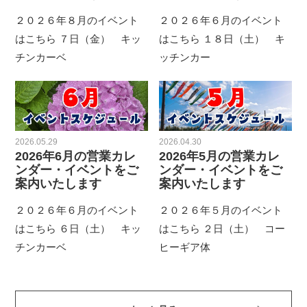
２０２６年８月のイベント
２０２６年６月のイベント
はこちら ７日（金） キッ
はこちら １８日（土） キ
チンカーベ
ッチンカー
2026.05.29
2026.04.30
2026年6月の営業カレ
2026年5月の営業カレ
ンダー・イベントをご
ンダー・イベントをご
案内いたします
案内いたします
２０２６年６月のイベント
２０２６年５月のイベント
はこちら ６日（土） キッ
はこちら ２日（土） コー
チンカーベ
ヒーギア体