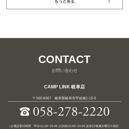
もっと見る
CONTACT
お問い合わせ
CAMP LINK 岐阜店
〒500-8367 岐阜県岐阜市宇佐南1-15-5
（お電話受付時間 平日/11:00~20:00 土日祝/10:00~20:00 定休日/毎週火曜日※祝日