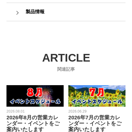
製品情報
ARTICLE
関連記事
2026.08.01
2026.06.29
2026年8月の営業カレ
2026年7月の営業カレ
ンダー・イベントをご
ンダー・イベントをご
案内いたします
案内いたします