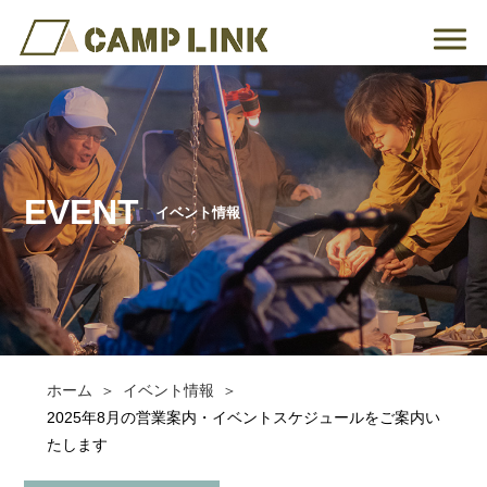
EVENT
イベント情報
ホーム
イベント情報
2025年8月の営業案内・イベントスケジュールをご案内い
たします