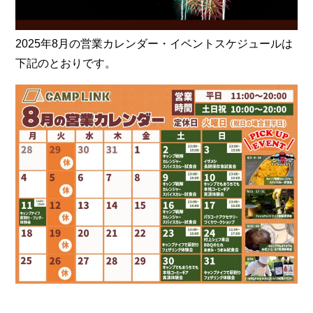
2025年8月の営業カレンダー・イベントスケジュールは
下記のとおりです。