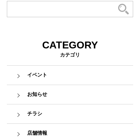
CATEGORY
カテゴリ
イベント
お知らせ
チラシ
店舗情報