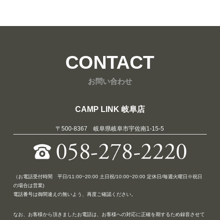
CONTACT
お問い合わせ
CAMP LINK 岐阜店
〒500-8367 岐阜県岐阜市宇佐南1-15-5
（お電話受付時間 平日/11:00~20:00 土日祝/10:00~20:00 定休日/毎週火曜日※祝日
の場合は営業)
電話番号は御間違えの無いよう、再度ご確認ください。
なお、お客様から頂きましたお電話は、お客様への対応に正確を期するため録音させて