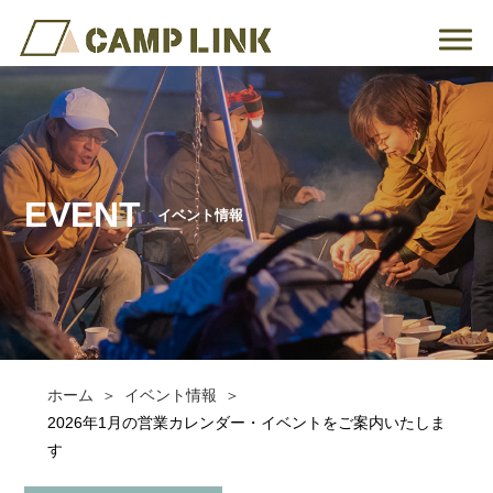
EVENT
イベント情報
ホーム
イベント情報
2026年1月の営業カレンダー・イベントをご案内いたしま
す