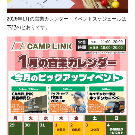
2026年1月の営業カレンダー・イベントスケジュールは
下記のとおりです。