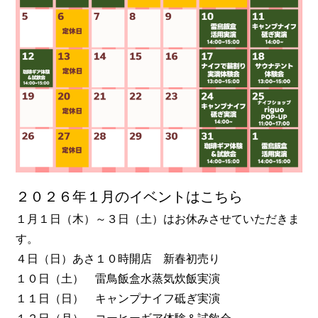
２０２６年１月のイベントはこちら
１月１日（木）～３日（土）はお休みさせていただきま
す。
４日（日）あさ１０時開店 新春初売り
１０日（土） 雷鳥飯盒水蒸気炊飯実演
１１日（日） キャンプナイフ砥ぎ実演