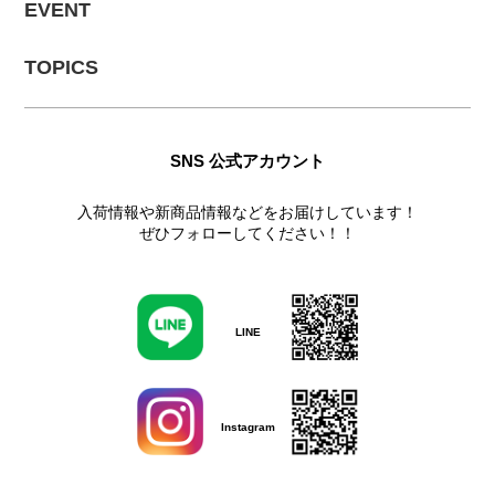
EVENT
TOPICS
SNS 公式アカウント
入荷情報や新商品情報などをお届けしています！
ぜひフォローしてください！！
LINE
Instagram