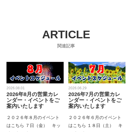
ARTICLE
関連記事
2026.08.01
2026.06.29
2026年8月の営業カレ
2026年7月の営業カレ
ンダー・イベントをご
ンダー・イベントをご
案内いたします
案内いたします
２０２６年８月のイベント
２０２６年６月のイベント
はこちら ７日（金） キッ
はこちら １８日（土） キ