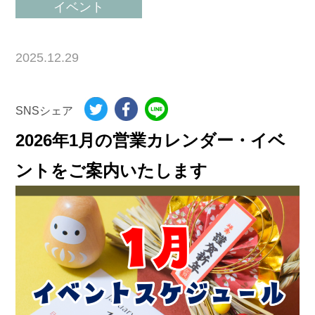
イベント
2025.12.29
SNSシェア
2026年1月の営業カレンダー・イベ
ントをご案内いたします