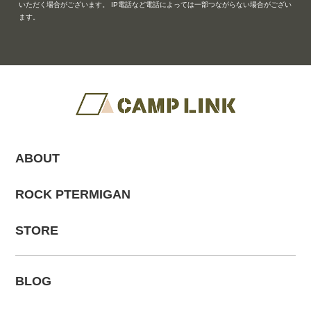
いただく場合がございます。 IP電話など電話によっては一部つながらない場合がござい
ます。
ABOUT
ROCK PTERMIGAN
STORE
BLOG