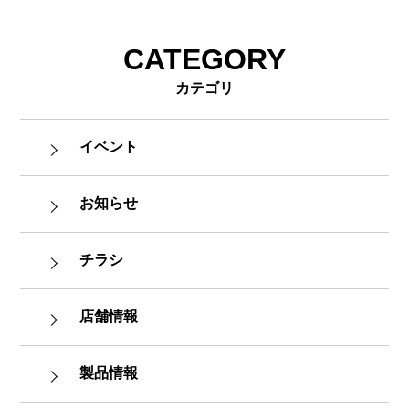
CATEGORY
カテゴリ
イベント
お知らせ
チラシ
店舗情報
製品情報