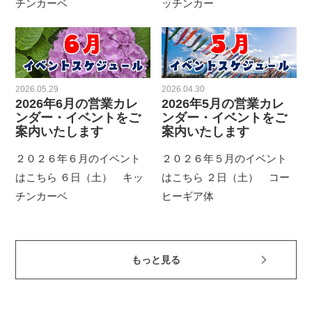
チンカーベ
ッチンカー
2026.05.29
2026.04.30
2026年6月の営業カレ
2026年5月の営業カレ
ンダー・イベントをご
ンダー・イベントをご
案内いたします
案内いたします
２０２６年６月のイベント
２０２６年５月のイベント
はこちら ６日（土） キッ
はこちら ２日（土） コー
チンカーベ
ヒーギア体
もっと見る