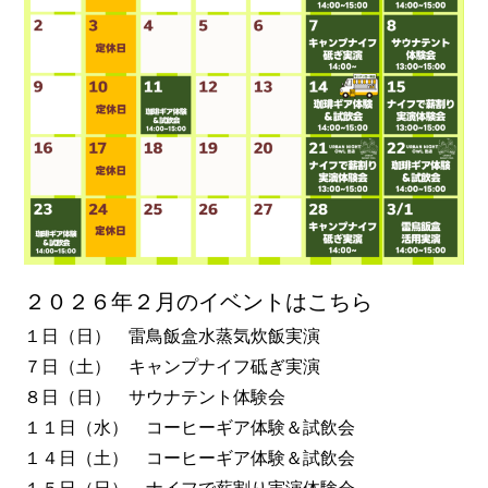
２０２６年２月のイベントはこちら
１日（日） 雷鳥飯盒水蒸気炊飯実演
７日（土） キャンプナイフ砥ぎ実演
８日（日） サウナテント体験会
１１日（水） コーヒーギア体験＆試飲会
１４日（土） コーヒーギア体験＆試飲会