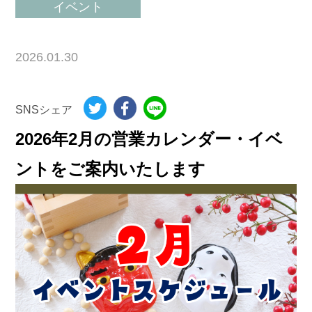
イベント
2026.01.30
SNSシェア
2026年2月の営業カレンダー・イベ
ントをご案内いたします