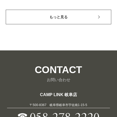
もっと見る
CONTACT
お問い合わせ
CAMP LINK 岐阜店
〒500-8367 岐阜県岐阜市宇佐南1-15-5