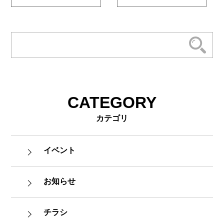
CATEGORY
カテゴリ
イベント
お知らせ
チラシ