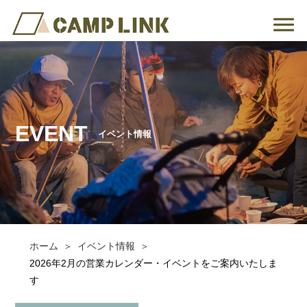
EVENT
イベント情報
ホーム
イベント情報
2026年2月の営業カレンダー・イベントをご案内いたしま
す