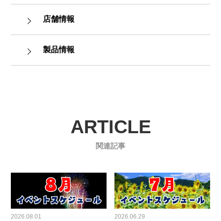
店舗情報
製品情報
ARTICLE
関連記事
2026.08.01
2026.06.29