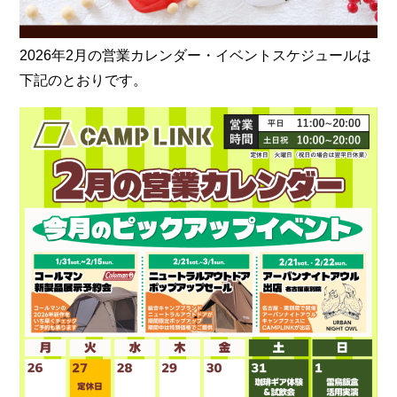
2026年2月の営業カレンダー・イベントスケジュールは
下記のとおりです。