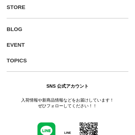
STORE
BLOG
EVENT
TOPICS
SNS 公式アカウント
入荷情報や新商品情報などをお届けしています！
ぜひフォローしてください！！
LINE