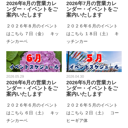
2026年8月の営業カレ
2026年7月の営業カレ
ンダー・イベントをご
ンダー・イベントをご
案内いたします
案内いたします
２０２６年８月のイベント
２０２６年６月のイベント
はこちら ７日（金） キッ
はこちら １８日（土） キ
チンカーベ
ッチンカー
2026.05.29
2026.04.30
2026年6月の営業カレ
2026年5月の営業カレ
ンダー・イベントをご
ンダー・イベントをご
案内いたします
案内いたします
２０２６年６月のイベント
２０２６年５月のイベント
はこちら ６日（土） キッ
はこちら ２日（土） コー
チンカーベ
ヒーギア体