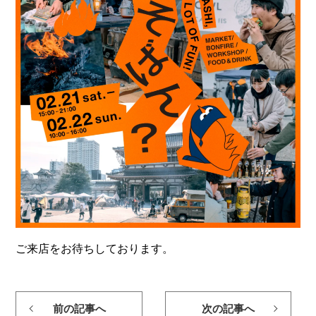
ご来店をお待ちしております。
前の記事へ
次の記事へ