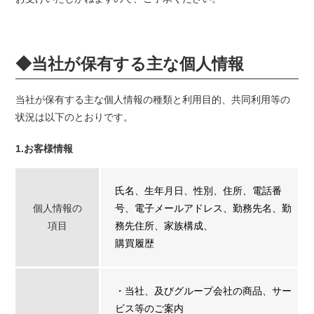
◆当社が保有する主な個人情報
当社が保有する主な個人情報の種類と利用目的、共同利用等の
状況は以下のとおりです。
1.お客様情報
氏名、生年月日、性別、住所、電話番
個人情報の
号、電子メールアドレス、勤務先名、勤
項目
務先住所、家族構成、
購買履歴
・当社、及びグループ会社の商品、サー
ビス等のご案内