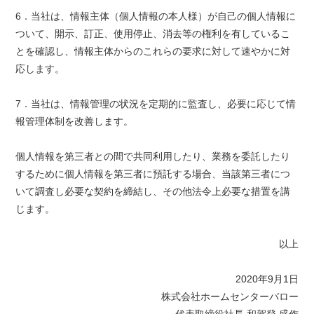
6．当社は、情報主体（個人情報の本人様）が自己の個人情報に
ついて、開示、訂正、使用停止、消去等の権利を有しているこ
とを確認し、情報主体からのこれらの要求に対して速やかに対
応します。
7．当社は、情報管理の状況を定期的に監査し、必要に応じて情
報管理体制を改善します。
個人情報を第三者との間で共同利用したり、業務を委託したり
するために個人情報を第三者に預託する場合、当該第三者につ
いて調査し必要な契約を締結し、その他法令上必要な措置を講
じます。
以上
2020年9月1日
株式会社ホームセンターバロー