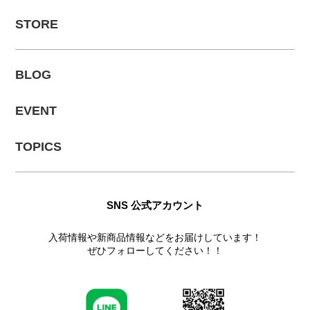
STORE
BLOG
EVENT
TOPICS
SNS 公式アカウント
入荷情報や新商品情報などをお届けしています！
ぜひフォローしてください！！