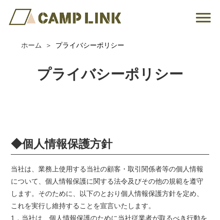
ホーム
プライバシーポリシー
プライバシーポリシー
◆個人情報保護方針
当社は、業務上使用する当社の顧客・取引関係者等の個人情報
について、個人情報保護に関する法令及びその他の規範を遵守
します。そのために、以下のとおり個人情報保護方針を定め、
これを実行し維持することを宣言いたします。
1．当社は、個人情報保護のために当社従業者が取るべき行動を