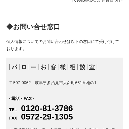
代表取締役社長 和賀登 盛作
◆お問い合せ窓口
個人情報についてのお問い合わせは以下の窓口にて受け付けて
おります。
〒507-0062 岐阜県多治見市大針町661番地の1
<電話・FAX>
0120-81-3786
TEL
0572-29-1305
FAX