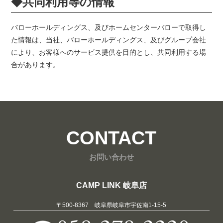
◆共同利用等の情報
バローホールディングス、及びホームセンターバローで取得し
た情報は、当社、バローホールディングス、及びグループ会社
により、お客様へのサービス提供を目的とし、共同利用する場
合があります。
CONTACT
お問い合わせ
CAMP LINK 岐阜店
〒500-8367 岐阜県岐阜市宇佐南1-15-5