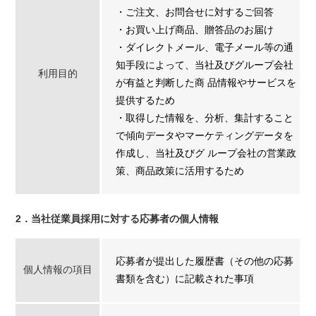
・ご注文、お問合せに対するご回答
・お買い上げ商品、贈答品のお届け
・ダイレクトメール、電子メール等の通
知手段によって、当社及びグループ会社
利用目的
が有益と判断した商 品情報やサービスを
提供するため
・取得した情報を、分析、集計すること
で傾向データやマーケティングデータを
作成し、当社及びグ ループ会社の営業政
策、商品政策に活用するため
2．当社従業員採用に対する応募者の個人情報
応募者が提出した履歴書（その他の応募
個人情報の項目
書類を含む）に記載された事項