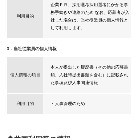
企業ＰＲ、採用選考採用選考にかかる事
務手続きや連絡のため なお、応募者が入
利用目的
社した場合は、当社従業員の個人情報と
して利用します。
3．当社従業員の個人情報
本人が提出した履歴書（その他の応募書
個人情報の項目
類、入社時提出書類を含む）に記載され
た事項及び人事関連情報
利用目的
・人事管理のため