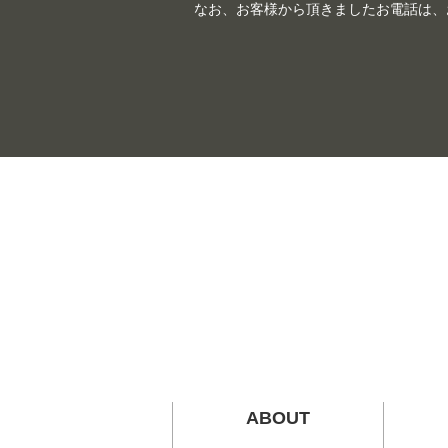
なお、お客様から頂きましたお電話は、
ABOUT