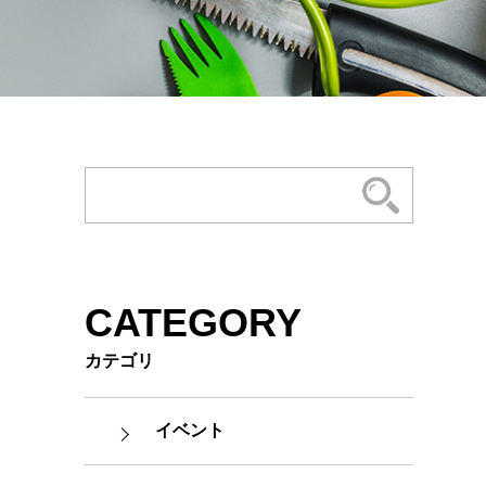
CATEGORY
カテゴリ
イベント