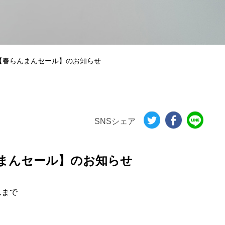
【春らんまんセール】のお知らせ
SNSシェア
んまんセール】のお知らせ
んまで