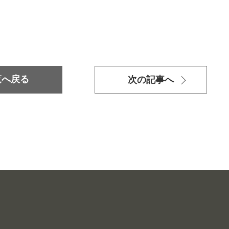
覧へ戻る
次の記事へ