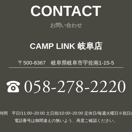
CONTACT
お問い合わせ
CAMP LINK 岐阜店
〒500-8367 岐阜県岐阜市宇佐南1-15-5
 平日/11:00~20:00 土日祝/10:00~20:00 定休日/毎週火曜日※
電話番号は御間違えの無いよう、再度ご確認ください。