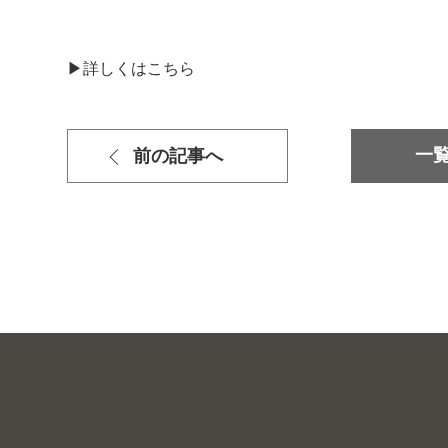
▶詳しくはこちら
一
前の記事へ