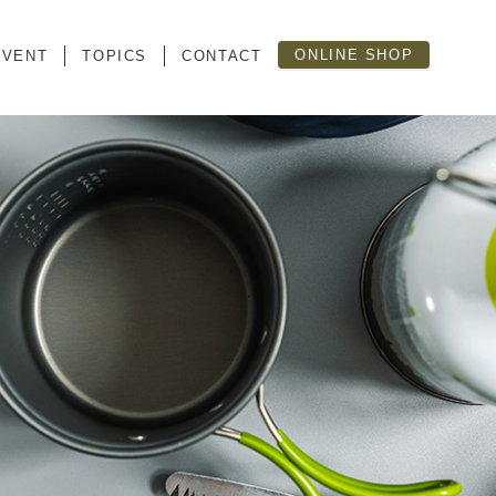
ONLINE SHOP
EVENT
TOPICS
CONTACT