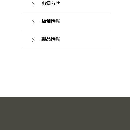
お知らせ
店舗情報
製品情報