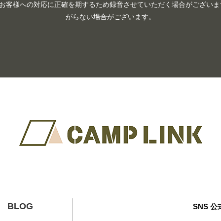
お客様への対応に正確を期するため録音させていただく場合がございます
がらない場合がございます。
BLOG
SNS 