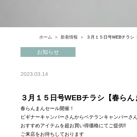
ホーム
新着情報
３月１５日号WEBチラシ
お知らせ
2023.03.14
３月１５日号WEBチラシ【春ら
春らんまんセール開催！
ビギナーキャンパーさんからベテランキャンパーさ
おすすめアイテムを超お買い得価格にてご提供!!
ご来店をお待ちしております