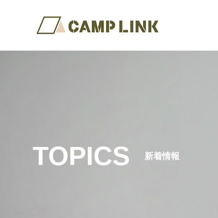
TOPICS
新着情報