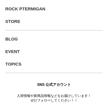
ROCK PTERMIGAN
STORE
BLOG
EVENT
TOPICS
SNS 公式アカウント
入荷情報や新商品情報などをお届けしています！
ぜひフォローしてください！！