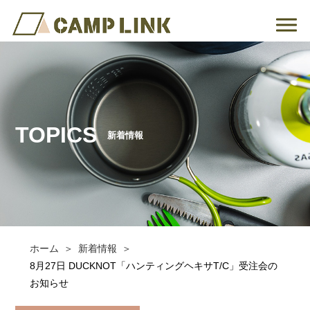
TOPICS
新着情報
ホーム
新着情報
8月27日 DUCKNOT「ハンティングヘキサT/C」受注会の
お知らせ