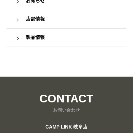
お知らせ
店舗情報
製品情報
CONTACT
お問い合わせ
CAMP LINK 岐阜店