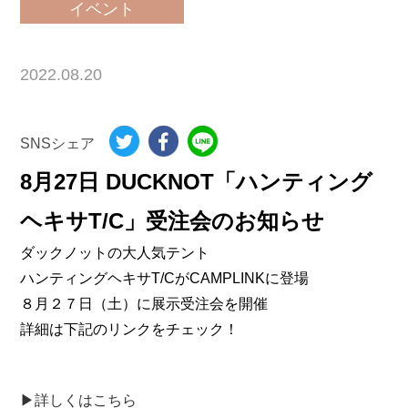
イベント
2022.08.20
SNSシェア
8月27日 DUCKNOT「ハンティング
ヘキサT/C」受注会のお知らせ
ダックノットの大人気テント
ハンティングヘキサT/CがCAMPLINKに登場
８月２７日（土）に展示受注会を開催
詳細は下記のリンクをチェック！
▶詳しくはこちら