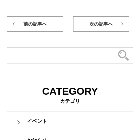
前の記事へ
次の記事へ
CATEGORY
カテゴリ
イベント