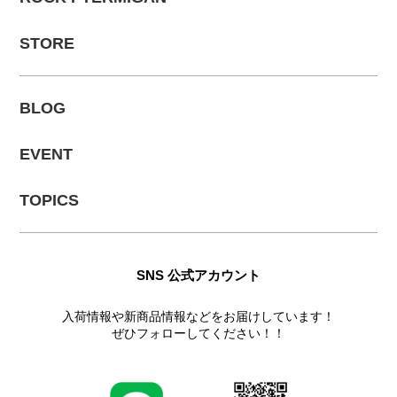
STORE
BLOG
EVENT
TOPICS
SNS 公式アカウント
入荷情報や新商品情報などをお届けしています！
ぜひフォローしてください！！