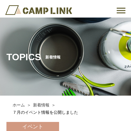
TOPICS
新着情報
ホーム
新着情報
７月のイベント情報を公開しました
イベント