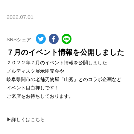
2022.07.01
SNSシェア
７月のイベント情報を公開しました
２０２２年７月のイベント情報を公開しました
ノルディスク展示即売会や
岐阜県関市の老舗刃物屋「山秀」とのコラボ企画など
イベント目白押しです！
ご来店をお待ちしております。
▶詳しくはこちら