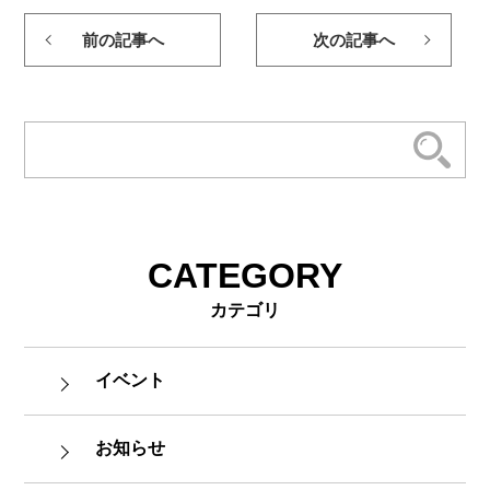
前の記事へ
次の記事へ
CATEGORY
カテゴリ
イベント
お知らせ