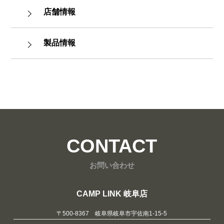
店舗情報
製品情報
CONTACT
お問い合わせ
CAMP LINK 岐阜店
〒500-8367 岐阜県岐阜市宇佐南1-15-5