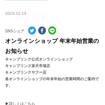
2023.12.14
SNSシェア
オンラインショップ 年末年始営業の
お知らせ
キャンプリンク公式オンラインショップ
キャンプリンク楽天市場店
キャンプリンクヤフー店
各オンラインショップの年末年始の営業時間のご案内で
す。
▶詳しくはこちら