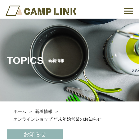
TOPICS
新着情報
ホーム
新着情報
オンラインショップ 年末年始営業のお知らせ
お知らせ