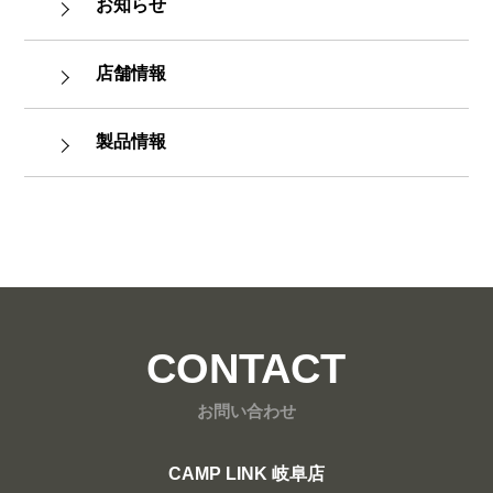
お知らせ
店舗情報
製品情報
CONTACT
お問い合わせ
CAMP LINK 岐阜店