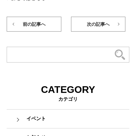
前の記事へ
次の記事へ
CATEGORY
カテゴリ
イベント