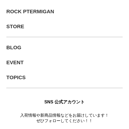
ROCK PTERMIGAN
STORE
BLOG
EVENT
TOPICS
SNS 公式アカウント
入荷情報や新商品情報などをお届けしています！
ぜひフォローしてください！！