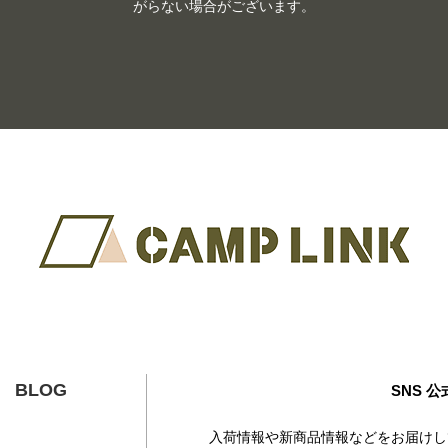
がらない場合がございます。
BLOG
SNS 
入荷情報や新商品情報などをお届けし