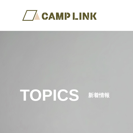
TOPICS
新着情報