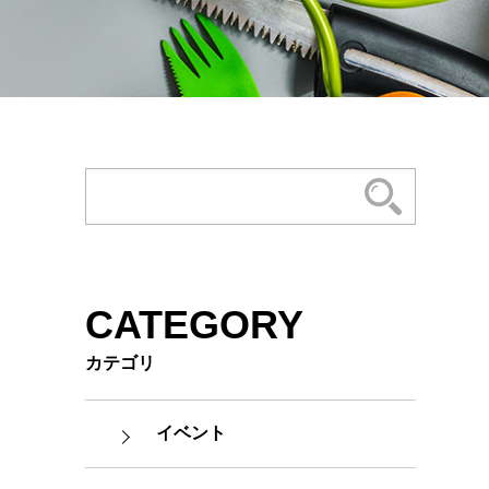
CATEGORY
カテゴリ
イベント