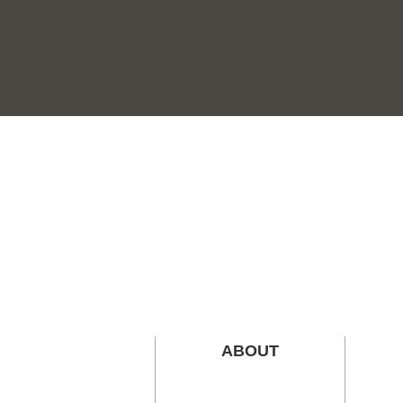
ABOUT