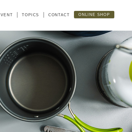
ONLINE SHOP
EVENT
TOPICS
CONTACT