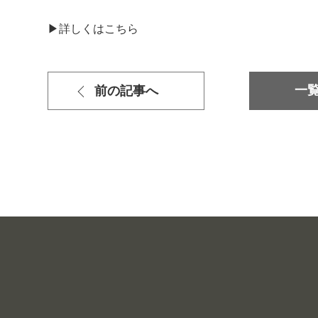
▶詳しくはこちら
一
前の記事へ