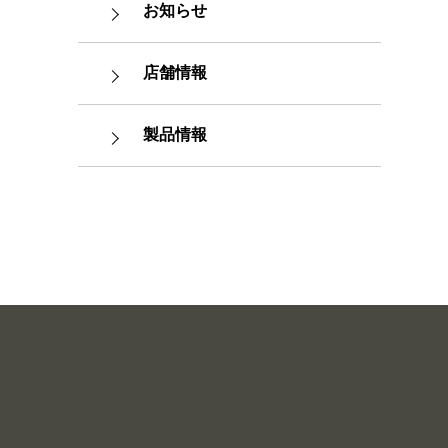
お知らせ
店舗情報
製品情報