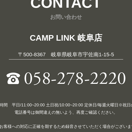
CONTACT
お問い合わせ
CAMP LINK 岐阜店
〒500-8367 岐阜県岐阜市宇佐南1-15-5
 平日/11:00~20:00 土日祝/10:00~20:00 定休日/毎週火曜日※
電話番号は御間違えの無いよう、再度ご確認ください。
お客様への対応に正確を期するため録音させていただく場合がございます