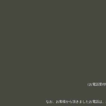
（お電話受付時間
なお、お客様から頂きましたお電話は、