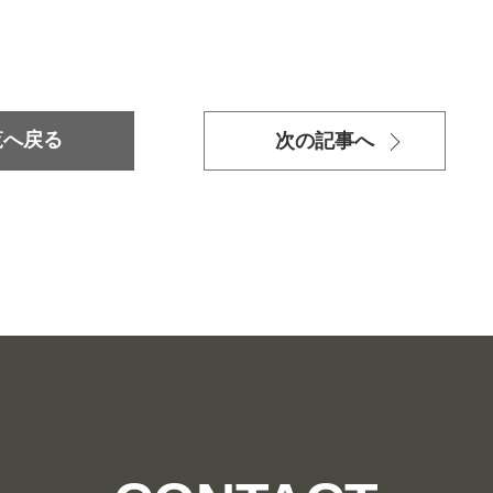
覧へ戻る
次の記事へ