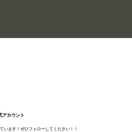
公式アカウント
ています！
ぜひフォローしてください！！