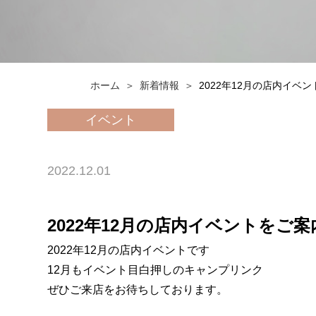
ホーム
新着情報
2022年12月の店内イベ
イベント
2022.12.01
2022年12月の店内イベントをご
2022年12月の店内イベントです
12月もイベント目白押しのキャンプリンク
ぜひご来店をお待ちしております。