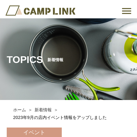
TOPICS
新着情報
ホーム
新着情報
2023年9月の店内イベント情報をアップしました
イベント