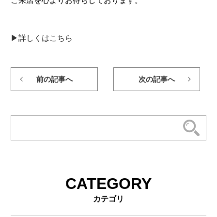
ご来店を心よりお待ちしております。
▶詳しくはこちら
前の記事へ
次の記事へ
CATEGORY
カテゴリ