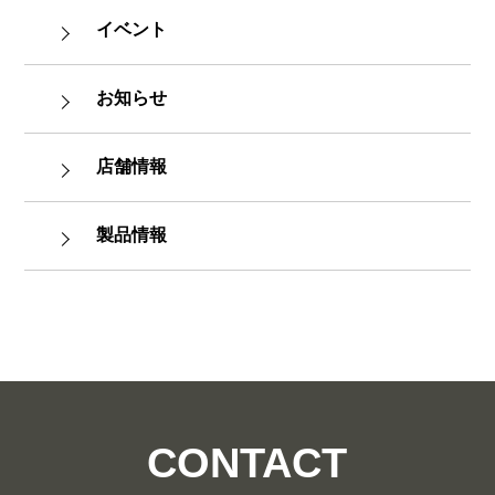
イベント
お知らせ
店舗情報
製品情報
CONTACT