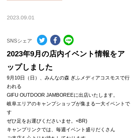
2023.09.01
SNSシェア
2023年9月の店内イベント情報をア
ップしました
9月10日（日）、みんなの森 ぎふメディアコスモスで行
われる
GIFU OUTDOOR JAMBOREEに出店いたします。
岐阜エリアのキャンプショップが集まる一大イベントで
す
ぜひ足をお運びくださいませ。<BR)
キャンプリンクでは、毎週イベント盛りだくさん