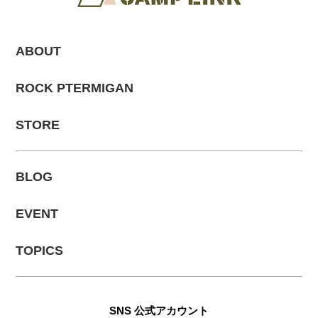
ABOUT
ROCK PTERMIGAN
STORE
BLOG
EVENT
TOPICS
SNS 公式アカウント