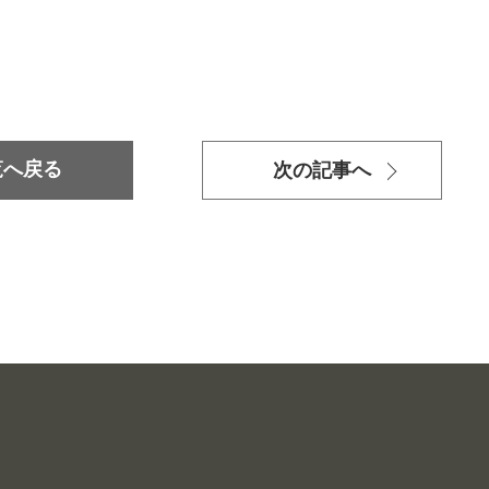
覧へ戻る
次の記事へ