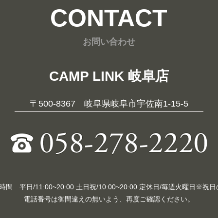
CONTACT
お問い合わせ
CAMP LINK 岐阜店
〒500-8367 岐阜県岐阜市宇佐南1-15-5
 平日/11:00~20:00 土日祝/10:00~20:00 定休日/毎週火曜日※
電話番号は御間違えの無いよう、再度ご確認ください。