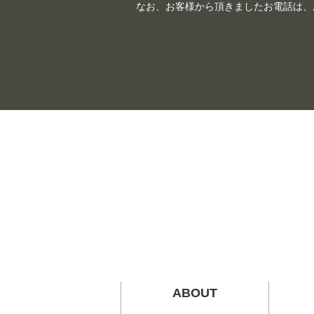
なお、お客様から頂きましたお電話は、
ABOUT