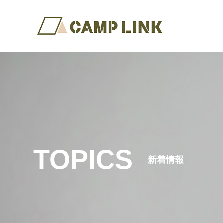
TOPICS
新着情報