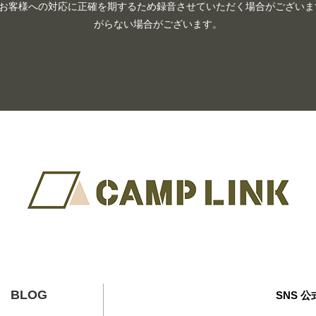
お客様への対応に正確を期するため録音させていただく場合がございます
がらない場合がございます。
BLOG
SNS 