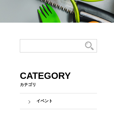
CATEGORY
カテゴリ
イベント