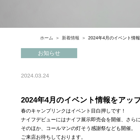
ホーム
新着情報
2024年4月のイベント情
お知らせ
2024.03.24
2024年4月のイベント情報をアッ
春のキャンプリンクはイベント目白押しです！
ナイフデビューにはナイフ展示即売会を開催、さら
そのほか、コールマンの灯そう感謝祭なども開催。
ご来店お待ちしております。