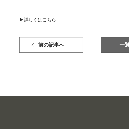
▶詳しくはこちら
一
前の記事へ