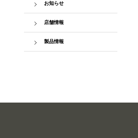
お知らせ
店舗情報
製品情報