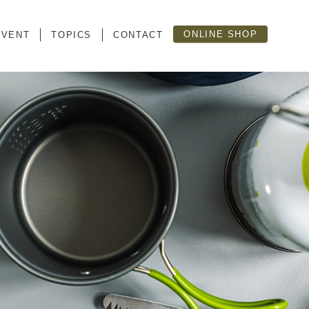
ONLINE SHOP
EVENT
TOPICS
CONTACT