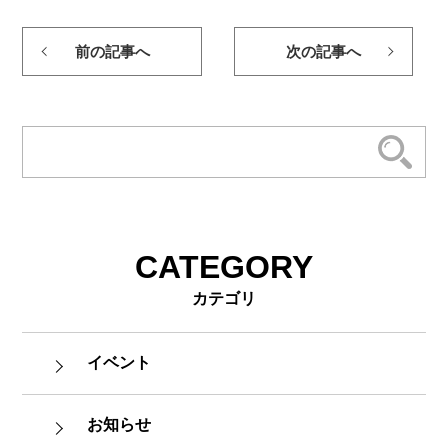
前の記事へ
次の記事へ
CATEGORY
カテゴリ
イベント
お知らせ