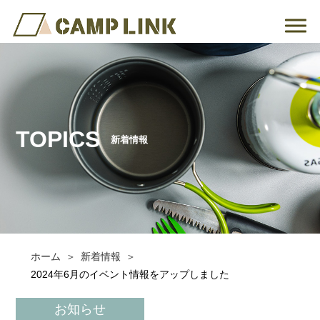
TOPICS
新着情報
ホーム
新着情報
2024年6月のイベント情報をアップしました
お知らせ