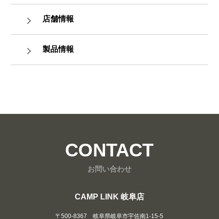
店舗情報
製品情報
CONTACT
お問い合わせ
CAMP LINK 岐阜店
〒500-8367 岐阜県岐阜市宇佐南1-15-5