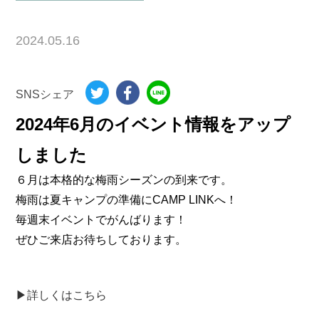
2024.05.16
SNSシェア
2024年6月のイベント情報をアップ
しました
６月は本格的な梅雨シーズンの到来です。
梅雨は夏キャンプの準備にCAMP LINKへ！
毎週末イベントでがんばります！
ぜひご来店お待ちしております。
▶詳しくはこちら