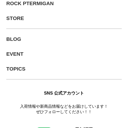
ROCK PTERMIGAN
STORE
BLOG
EVENT
TOPICS
SNS 公式アカウント
入荷情報や新商品情報などをお届けしています！
ぜひフォローしてください！！