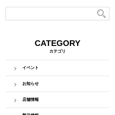
CATEGORY
カテゴリ
イベント
お知らせ
店舗情報