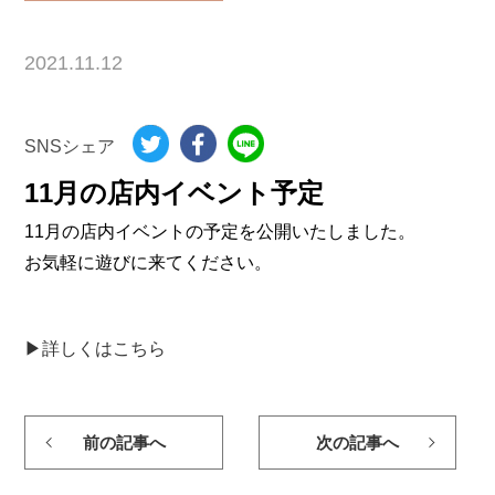
2021.11.12
SNSシェア
11月の店内イベント予定
11月の店内イベントの予定を公開いたしました。
お気軽に遊びに来てください。
▶詳しくはこちら
前の記事へ
次の記事へ