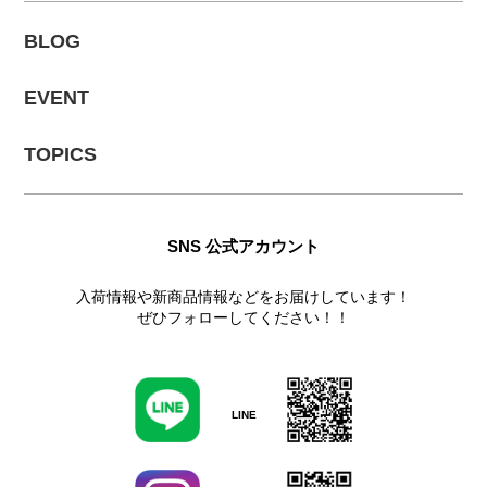
BLOG
EVENT
TOPICS
SNS 公式アカウント
入荷情報や新商品情報などをお届けしています！
ぜひフォローしてください！！
LINE