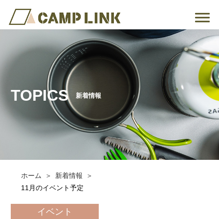
TOPICS
新着情報
ホーム
新着情報
11月のイベント予定
イベント