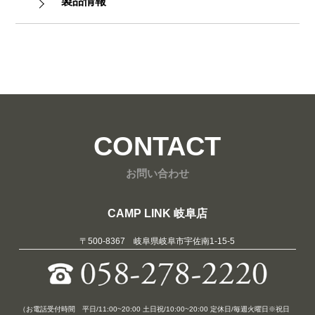
製品情報
CONTACT
お問い合わせ
CAMP LINK 岐阜店
〒500-8367 岐阜県岐阜市宇佐南1-15-5
（お電話受付時間 平日/11:00~20:00 土日祝/10:00~20:00 定休日/毎週火曜日※祝日