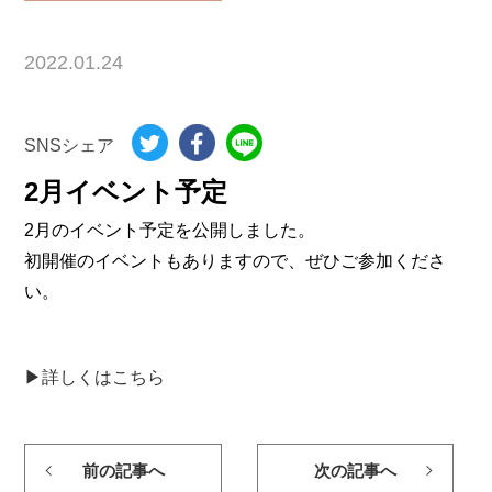
2022.01.24
SNSシェア
2月イベント予定
2月のイベント予定を公開しました。
初開催のイベントもありますので、ぜひご参加くださ
い。
▶詳しくはこちら
前の記事へ
次の記事へ