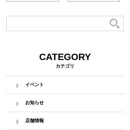
CATEGORY
カテゴリ
イベント
お知らせ
店舗情報