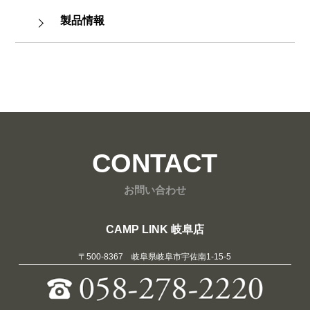
製品情報
CONTACT
お問い合わせ
CAMP LINK 岐阜店
〒500-8367 岐阜県岐阜市宇佐南1-15-5