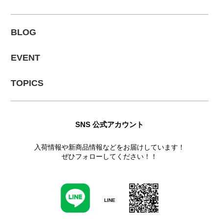
BLOG
EVENT
TOPICS
SNS 公式アカウント
入荷情報や新商品情報などをお届けしています！
ぜひフォローしてください！！
LINE