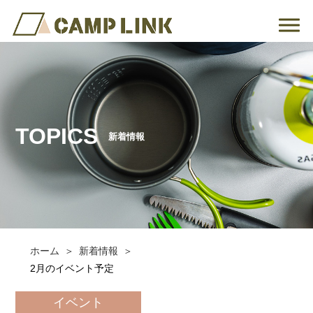
TOPICS
新着情報
ホーム
新着情報
2月のイベント予定
イベント