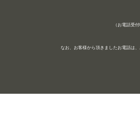
（お電話受付時間
なお、お客様から頂きましたお電話は、