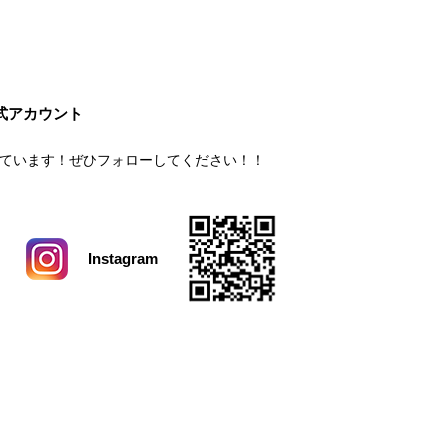
公式アカウント
ています！
ぜひフォローしてください！！
Instagram