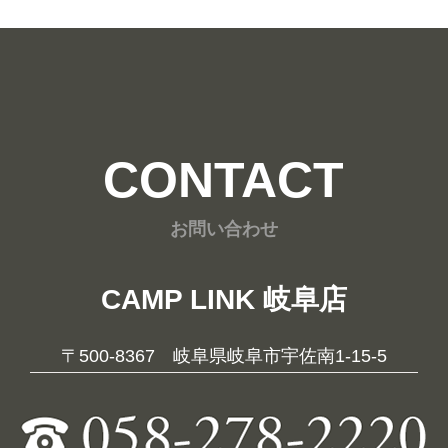
CONTACT
お問い合わせ
CAMP LINK 岐阜店
〒500-8367 岐阜県岐阜市宇佐南1-15-5