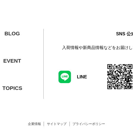
BLOG
SNS 
入荷情報や新商品情報などをお届けし
EVENT
LINE
TOPICS
企業情報
サイトマップ
プライバシーポリシー