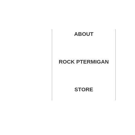
ABOUT
ROCK PTERMIGAN
STORE