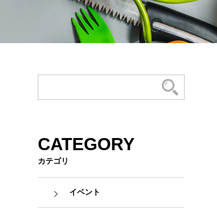
CATEGORY
カテゴリ
イベント