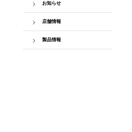
お知らせ
店舗情報
製品情報