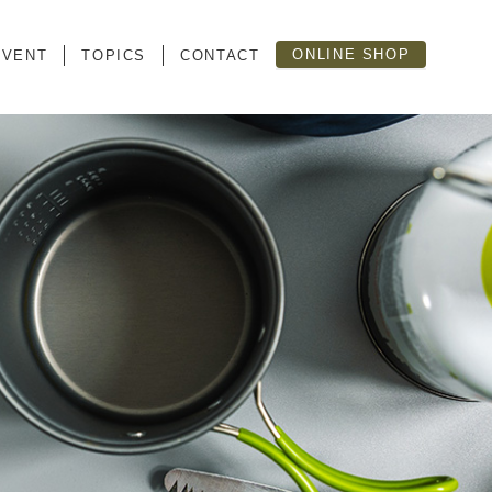
ONLINE SHOP
EVENT
TOPICS
CONTACT