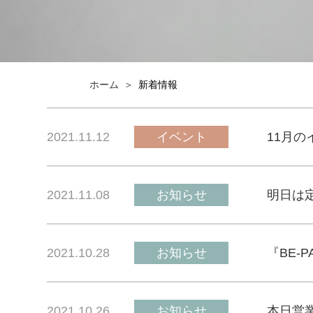
ホーム
新着情報
2021.11.12
イベント
11月の
2021.11.08
お知らせ
明日は
2021.10.28
お知らせ
『BE-
2021.10.26
お知らせ
本日営