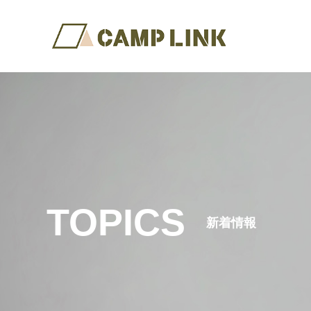
TOPICS
新着情報