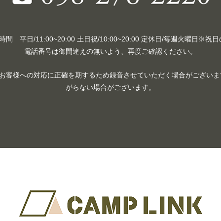
 平日/11:00~20:00 土日祝/10:00~20:00 定休日/毎週火曜日※
電話番号は御間違えの無いよう、再度ご確認ください。
お客様への対応に正確を期するため録音させていただく場合がございます
がらない場合がございます。